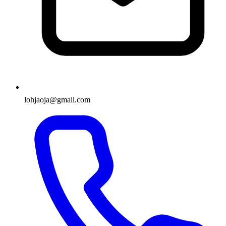
lohjaoja@gmail.com