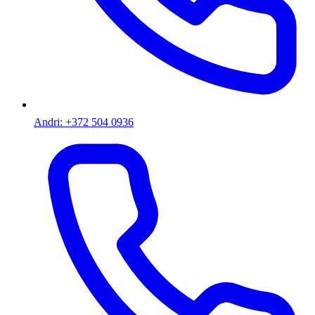
Andri: +372 504 0936